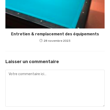
Entretien & remplacement des équipements
28 novembre 2023
Laisser un commentaire