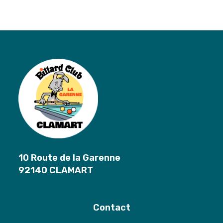
10 Route de la Garenne
92140 CLAMART
Contact