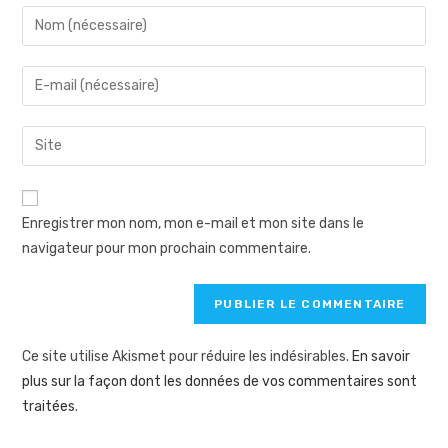
Enregistrer mon nom, mon e-mail et mon site dans le
navigateur pour mon prochain commentaire.
Ce site utilise Akismet pour réduire les indésirables.
En savoir
plus sur la façon dont les données de vos commentaires sont
traitées
.