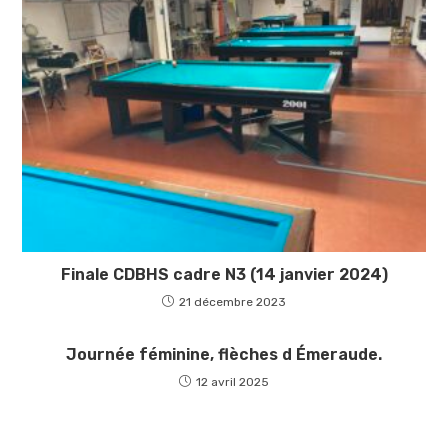
Finale CDBHS cadre N3 (14 janvier 2024)
21 décembre 2023
Journée féminine, flèches d Émeraude.
12 avril 2025