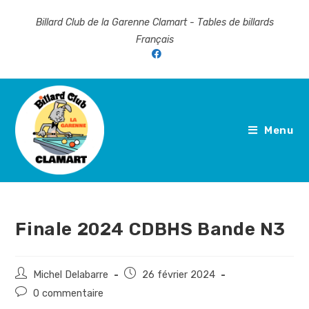
Billard Club de la Garenne Clamart - Tables de billards
Français
Menu
Finale 2024 CDBHS Bande N3
Michel Delabarre
26 février 2024
0 commentaire