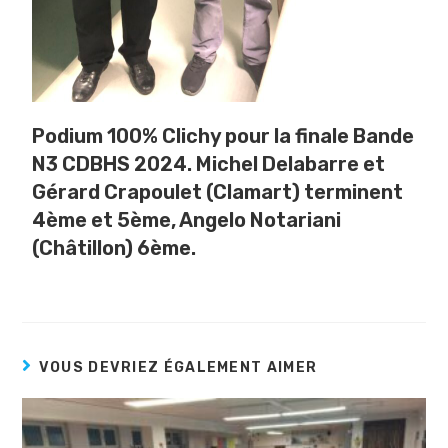
Podium 100% Clichy pour la finale Bande
N3 CDBHS 2024. Michel Delabarre et
Gérard Crapoulet (Clamart) terminent
4ème et 5ème, Angelo Notariani
(Châtillon) 6ème.
VOUS DEVRIEZ ÉGALEMENT AIMER