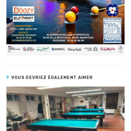
VOUS DEVRIEZ ÉGALEMENT AIMER