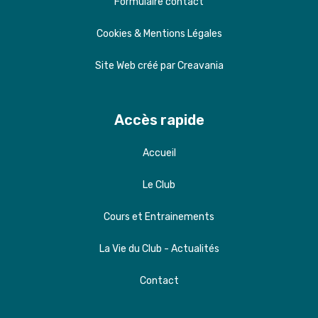
Formulaire contact
Cookies & Mentions Légales
Site Web créé par Creavania
Accès rapide
Accueil
Le Club
Cours et Entrainements
La Vie du Club - Actualités
Contact