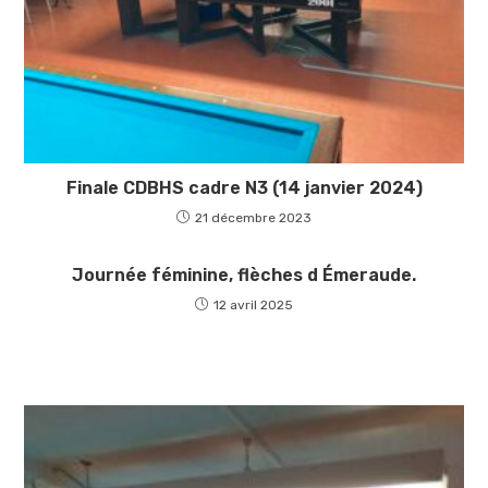
Finale CDBHS cadre N3 (14 janvier 2024)
21 décembre 2023
Journée féminine, flèches d Émeraude.
12 avril 2025